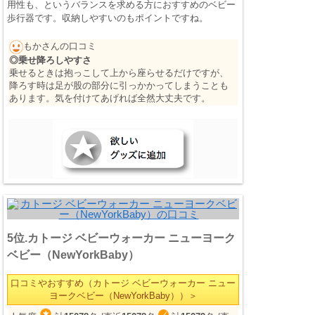
用性も、というバランスを求める方におすすめのベビー
歩行器です。収納しやすいのもポイントですね。
もかさんの口コミ
◎乗せ降ろしやすさ
乗せるときは抱っこして上から座らせるだけですが、
降ろす時は足が股の部分に引っかかってしまうことも
あります。気を付けてあげれば全然大丈夫です。
5位.カトージ ベビーウォーカー ニューヨーク
ベビー（NewYorkBaby）
口コミやおすすめ（カトージ ベビーウォーカー ニュー
ヨークベビー（NewYorkBaby））＞