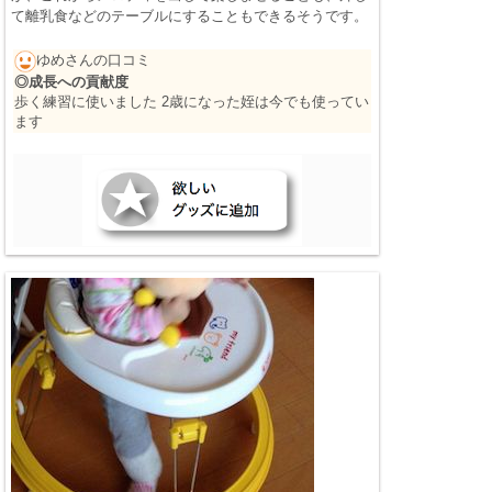
て離乳食などのテーブルにすることもできるそうです。
ゆめさんの口コミ
◎成長への貢献度
歩く練習に使いました 2歳になった姪は今でも使ってい
ます