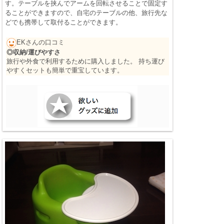
す。テーブルを挟んでアームを回転させることで固定す
ることができますので、自宅のテーブルの他、旅行先な
どでも携帯して取付ることができます。
EKさんの口コミ
◎収納/運びやすさ
旅行や外食で利用するために購入しました。 持ち運び
やすくセットも簡単で重宝しています。