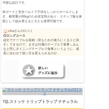
可能な設計です。
前ガードと安全ベルトで子供をしっかりホールドしま
す。耐荷重が80kgのため安定性があり、ステップ板を座
面として組み替えると大人も使用可能です。
citraさんの口コミ
◎ロングユース
頑丈でテーブルを収納（背もたれの後ろにくるりと回
す）できるので、まずは付属のテーブルで食事→みん
なと同じダイニングテーブルで食事というように、成
長に合わせて使い方を変えられるのが...
7位.ストッケ トリップトラップ ナチュラル