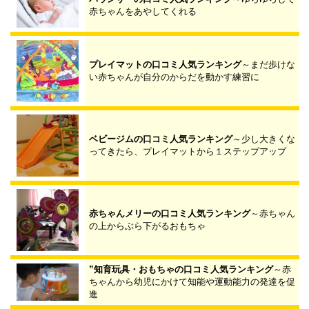
赤ちゃんをあやしてくれる
プレイマットの口コミ人気ランキング
～まだ歩けな
い赤ちゃんが自分のからだを動かす練習に
ベビージムの口コミ人気ランキング
～少し大きくな
ってきたら、プレイマットから１ステップアップ
赤ちゃんメリーの口コミ人気ランキング
～赤ちゃん
の上からぶら下がるおもちゃ
”知育玩具・おもちゃの口コミ人気ランキング
～赤
ちゃんから幼児にかけて知能や運動能力の発達を促
進