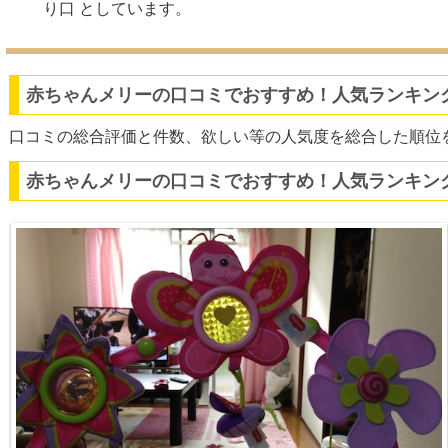
り口 としています。
赤ちゃんメリーの口コミでおすすめ！人気ランキング
口コミの総合評価と件数、欲しい等の人気度を総合した順位
赤ちゃんメリーの口コミでおすすめ！人気ランキング 1～3