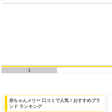
1
赤ちゃんメリー 口コミで人気！おすすめブラ
ンド ランキング