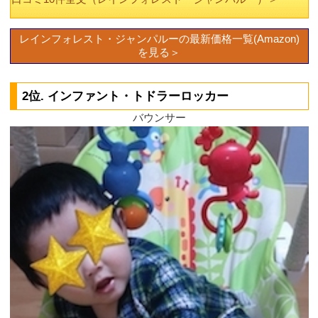
レインフォレスト・ジャンパルーの最新価格一覧(Amazon)
を見る＞
2位. インファント・トドラーロッカー
バウンサー