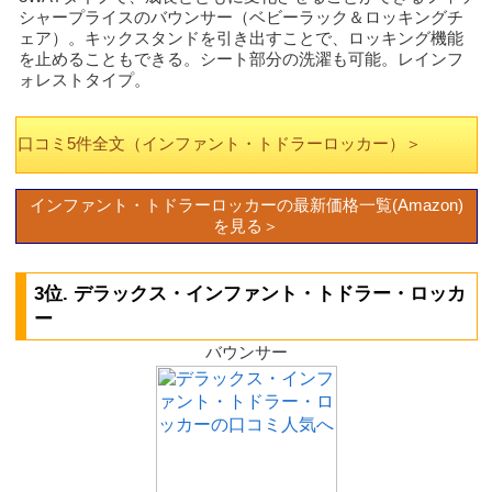
シャープライスのバウンサー（ベビーラック＆ロッキングチ
ェア）。キックスタンドを引き出すことで、ロッキング機能
を止めることもできる。シート部分の洗濯も可能。レインフ
ォレストタイプ。
口コミ5件全文（インファント・トドラーロッカー）＞
インファント・トドラーロッカーの最新価格一覧(Amazon)
を見る＞
3位. デラックス・インファント・トドラー・ロッカ
ー
バウンサー