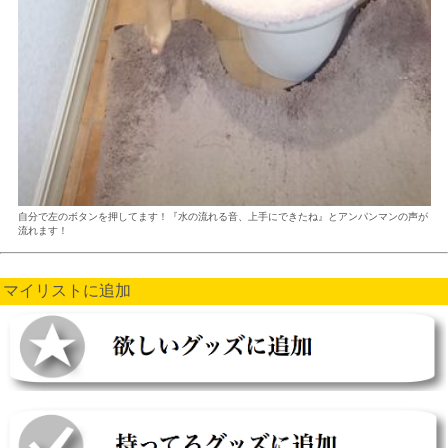
自分で左のボタンを押してます！『水の流れる音、上手にできたね』とアンパンマンの声が
流れます！
マイリストに追加