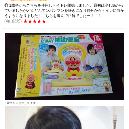
◎
1歳半からこちらを使用しトイトレ開始しました、最初は少し嫌がっ
ていましたがどんどんアンパンマンを好きになり自分からトイレに向か
うようになりました！こちらを選んで正解でしたー！！！
(自由記述)
1歳半から使用してます！