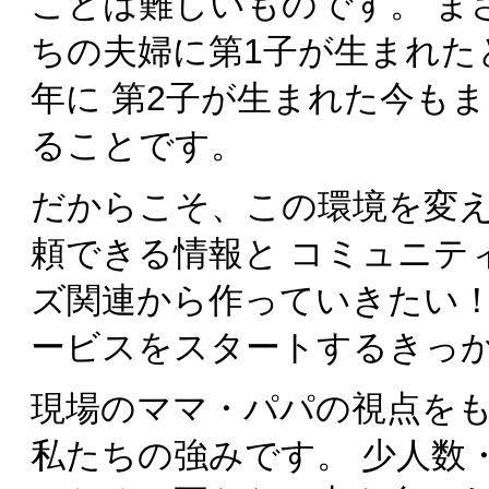
ことは難しいものです。 まさ
ちの夫婦に第1子が生まれたと
年に 第2子が生まれた今も
ることです。
だからこそ、この環境を変
頼できる情報と コミュニテ
ズ関連から作っていきたい！
ービスをスタートするきっ
現場のママ・パパの視点を
私たちの強みです。 少人数