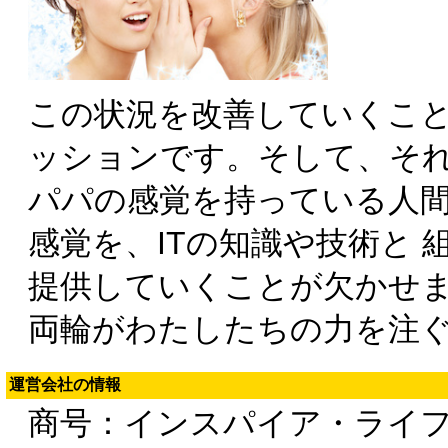
この状況を改善していくことが
ッションです。そして、それ
パパの感覚を持っている人
感覚を、ITの知識や技術と 
提供していくことが欠かせ
両輪がわたしたちの力を注
運営会社の情報
商号：インスパイア・ライ