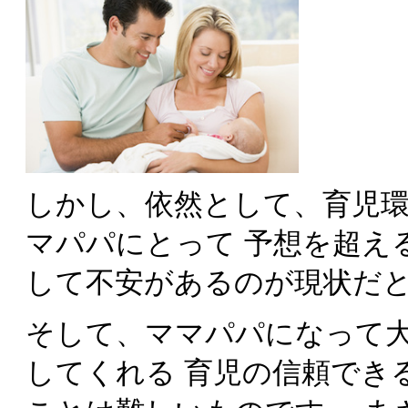
しかし、依然として、育児
マパパにとって 予想を超え
して不安があるのが現状だ
そして、ママパパになって
してくれる 育児の信頼でき