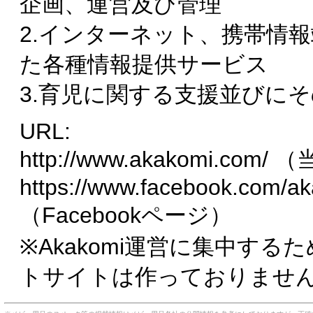
企画、運営及び管理
2.インターネット、携帯情
た各種情報提供サービス
3.育児に関する支援並びに
URL:
http://www.akakomi.com
https://www.facebook.com/
（Facebookページ）
※Akakomi運営に集中す
トサイトは作っておりませ