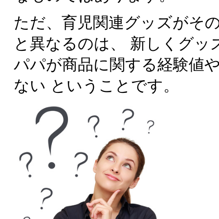
ただ、育児関連グッズがそ
と異なるのは、 新しくグッ
パパが商品に関する経験値
ない ということです。