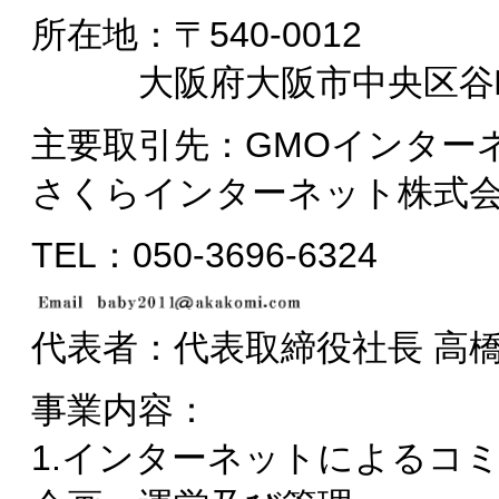
所在地：〒540-0012
大阪府大阪市中央区谷町2丁
主要取引先：GMOインター
さくらインターネット株式
TEL：050-3696-6324
代表者：代表取締役社長 高
事業内容：
1.インターネットによるコ